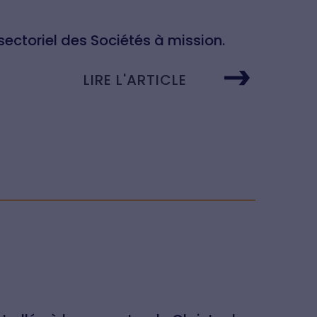
sectoriel des Sociétés à mission.
LIRE L'ARTICLE