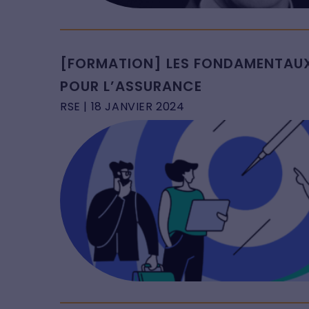
[FORMATION] LES FONDAMENTAUX
POUR L’ASSURANCE
RSE
| 18 JANVIER 2024