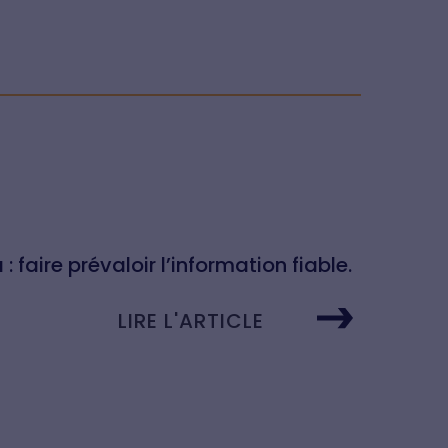
 faire prévaloir l’information fiable.
LIRE L'ARTICLE