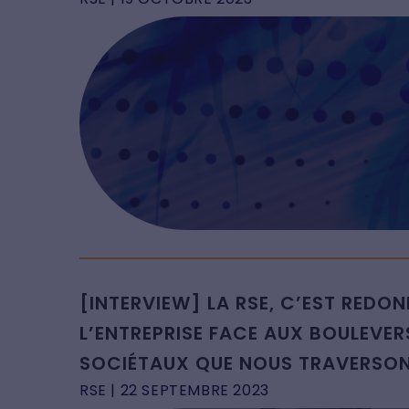
[INTERVIEW] LA RSE, C’EST REDON
L’ENTREPRISE FACE AUX BOULEVE
SOCIÉTAUX QUE NOUS TRAVERSO
RSE
| 22 SEPTEMBRE 2023