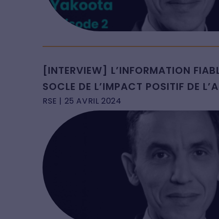
[INTERVIEW] L’INFORMATION FIA
SOCLE DE L’IMPACT POSITIF DE L
RSE
| 25 AVRIL 2024