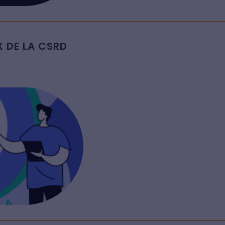
 DE LA CSRD