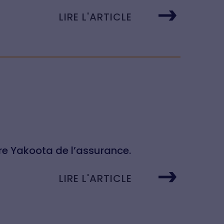
LIRE L'ARTICLE
e Yakoota de l’assurance.
LIRE L'ARTICLE