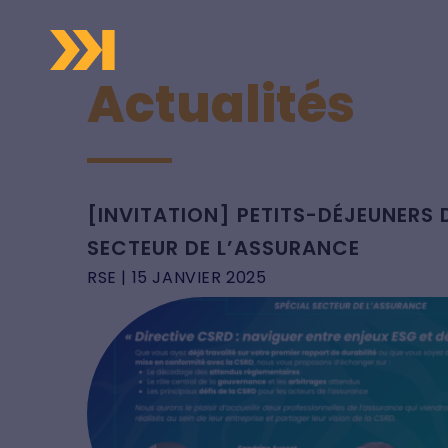
Actualités
[INVITATION] PETITS-DÉJEUNERS 
SECTEUR DE L’ASSURANCE
RSE
| 15 JANVIER 2025