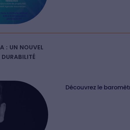
A : UN NOUVEL
 DURABILITÉ
Découvrez le baromètr