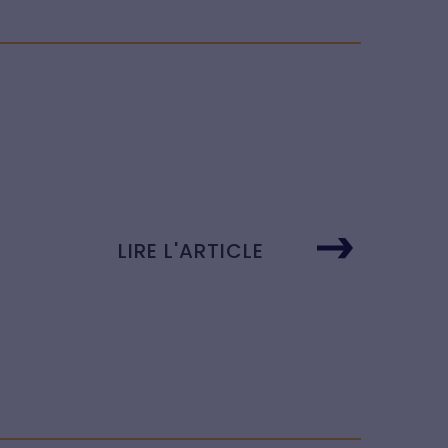
LIRE L'ARTICLE