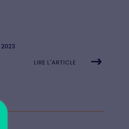
e 2023
LIRE L'ARTICLE