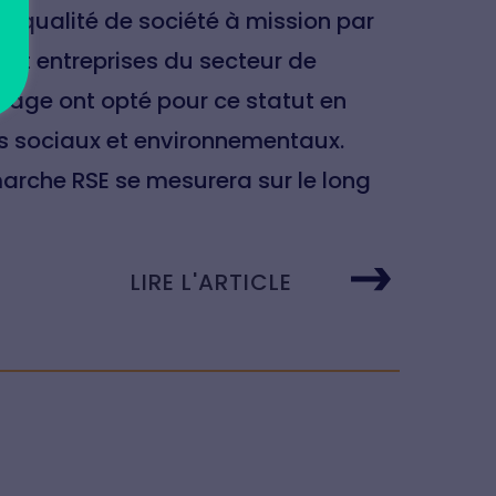
la qualité de société à mission par
ingt entreprises du secteur de
tage ont opté pour ce statut en
s sociaux et environnementaux.
arche RSE se mesurera sur le long
LIRE L'ARTICLE