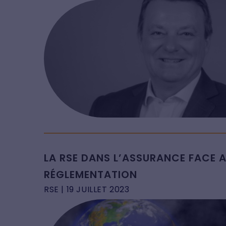
LA RSE DANS L’ASSURANCE FACE AU
RÉGLEMENTATION
RSE
| 19 JUILLET 2023