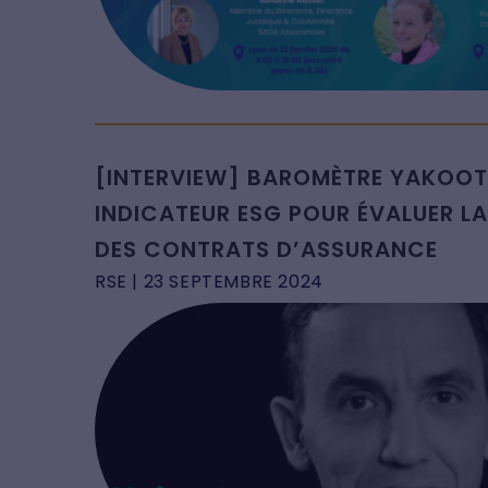
[INTERVIEW] BAROMÈTRE YAKOOT
INDICATEUR ESG POUR ÉVALUER LA
DES CONTRATS D’ASSURANCE
RSE
| 23 SEPTEMBRE 2024