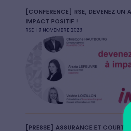
[CONFERENCE] RSE, DEVENEZ UN 
IMPACT POSITIF !
RSE
| 9 NOVEMBRE 2023
[PRESSE] ASSURANCE ET COURTAG