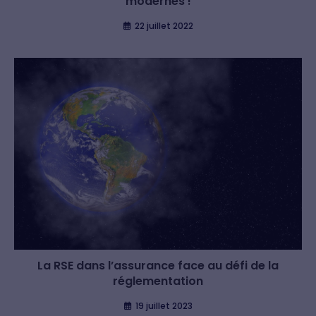
modernes !
22 juillet 2022
La RSE dans l’assurance face au défi de la
réglementation
19 juillet 2023