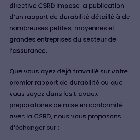
directive CSRD impose la publication
d’un rapport de durabilité détaillé à de
nombreuses petites, moyennes et
grandes entreprises du secteur de
l’assurance.
Que vous ayez déjà travaillé sur votre
premier rapport de durabilité ou que
vous soyez dans les travaux
préparatoires de mise en conformité
avec la CSRD, nous vous proposons
d’échanger sur :