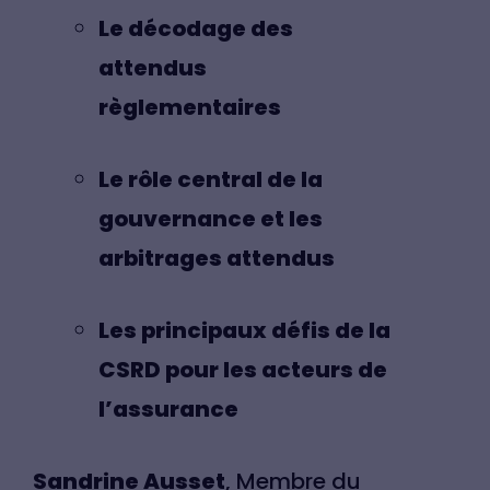
Le décodage des
attendus
règlementaires
Le rôle central de la
gouvernance et les
arbitrages attendus
Les principaux défis de la
CSRD pour les acteurs de
l’assurance
Sandrine Ausset
, Membre du