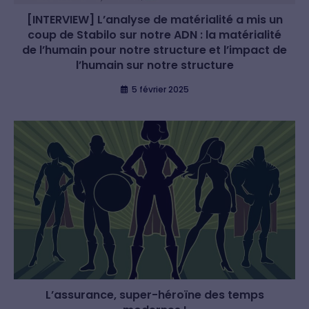
[INTERVIEW] L’analyse de matérialité a mis un
coup de Stabilo sur notre ADN : la matérialité
de l’humain pour notre structure et l’impact de
l’humain sur notre structure
5 février 2025
L’assurance, super-héroïne des temps