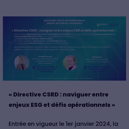
« Directive CSRD : naviguer entre
enjeux ESG et défis opérationnels »
Entrée en vigueur le 1er janvier 2024, la