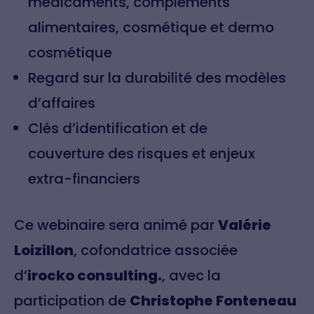
médicaments, compléments
alimentaires, cosmétique et dermo
cosmétique
Regard sur la durabilité des modèles
d’affaires
Clés d’identification et de
couverture des risques et enjeux
extra-financiers
Ce webinaire sera animé par
Valérie
Loizillon
, cofondatrice associée
d’
irocko consulting.
, avec la
participation de
Christophe Fonteneau