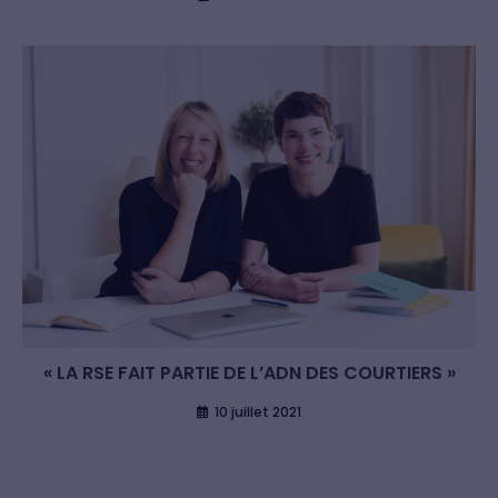
« LA RSE FAIT PARTIE DE L’ADN DES COURTIERS »
10 juillet 2021