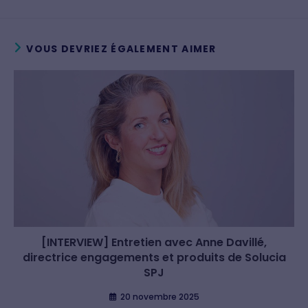
VOUS DEVRIEZ ÉGALEMENT AIMER
[INTERVIEW] Entretien avec Anne Davillé,
directrice engagements et produits de Solucia
SPJ
20 novembre 2025