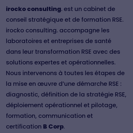
irocko consulting
. est un cabinet de
conseil stratégique et de formation RSE.
irocko consulting. accompagne les
laboratoires et entreprises de santé
dans leur transformation RSE avec des
solutions expertes et opérationnelles.
Nous intervenons à toutes les étapes de
la mise en œuvre d’une démarche RSE :
diagnostic, définition de la stratégie RSE,
déploiement opérationnel et pilotage,
formation, communication et
certification
B Corp
.