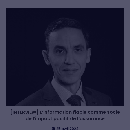
[INTERVIEW] L’information fiable comme socle
de l’impact positif de l’assurance
25 avril 2024