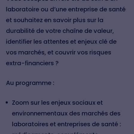
laboratoire ou d’une entreprise de santé
et souhaitez en savoir plus sur la
durabilité de votre chaîne de valeur,
identifier les attentes et enjeux clé de
vos marchés, et couvrir vos risques
extra-financiers ?
Au programme :
Zoom sur les enjeux sociaux et
environnementaux des marchés des
laboratoires et entreprises de santé :