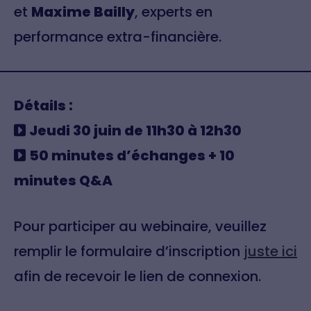
et
Maxime Bailly
, experts en
performance extra-financière.
Détails :
Jeudi 30 juin de 11h30 à 12h30
50 minutes d’échanges + 10
minutes Q&A
Pour participer au webinaire, veuillez
remplir le formulaire d’inscription
juste ici
afin de recevoir le lien de connexion.