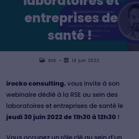
laboratoires et
entreprises de
santé !
RSE
14 juin 2022
irocko consulting.
vous invite à son
webinaire dédié à la RSE au sein des
laboratoires et entreprises de santé le
jeudi 30 juin 2022 de 11h30 à 12h30
!
Vous occupez un rôle clé au sein d’un